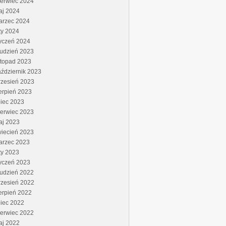
zerwiec 2024
aj 2024
arzec 2024
ty 2024
yczeń 2024
rudzień 2023
stopad 2023
ździernik 2023
rzesień 2023
erpień 2023
piec 2023
zerwiec 2023
aj 2023
wiecień 2023
arzec 2023
ty 2023
yczeń 2023
rudzień 2022
rzesień 2022
erpień 2022
piec 2022
zerwiec 2022
aj 2022