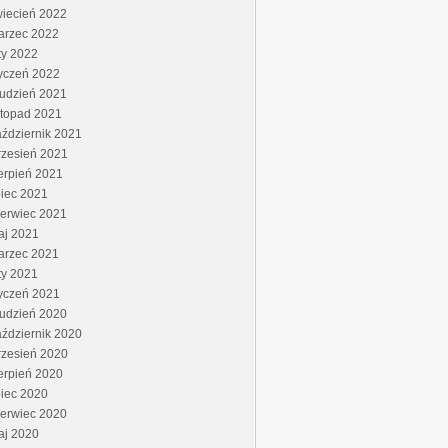
wiecień 2022
arzec 2022
ty 2022
yczeń 2022
rudzień 2021
stopad 2021
ździernik 2021
rzesień 2021
erpień 2021
piec 2021
zerwiec 2021
aj 2021
arzec 2021
ty 2021
yczeń 2021
rudzień 2020
ździernik 2020
rzesień 2020
erpień 2020
piec 2020
zerwiec 2020
aj 2020