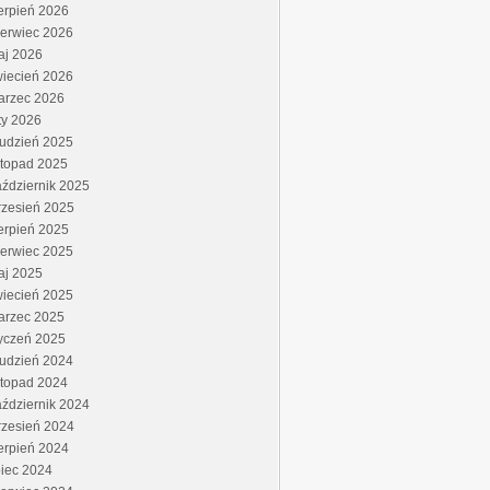
erpień 2026
zerwiec 2026
aj 2026
wiecień 2026
arzec 2026
ty 2026
rudzień 2025
stopad 2025
ździernik 2025
rzesień 2025
erpień 2025
zerwiec 2025
aj 2025
wiecień 2025
arzec 2025
yczeń 2025
rudzień 2024
stopad 2024
ździernik 2024
rzesień 2024
erpień 2024
piec 2024