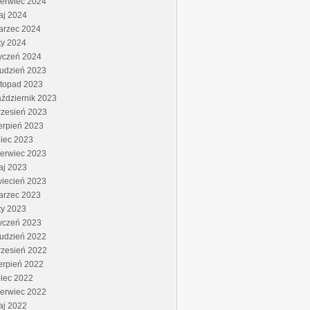
zerwiec 2024
aj 2024
arzec 2024
ty 2024
yczeń 2024
rudzień 2023
stopad 2023
ździernik 2023
rzesień 2023
erpień 2023
piec 2023
zerwiec 2023
aj 2023
wiecień 2023
arzec 2023
ty 2023
yczeń 2023
rudzień 2022
rzesień 2022
erpień 2022
piec 2022
zerwiec 2022
aj 2022