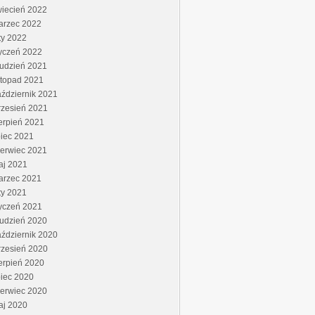
wiecień 2022
arzec 2022
ty 2022
yczeń 2022
rudzień 2021
stopad 2021
ździernik 2021
rzesień 2021
erpień 2021
piec 2021
zerwiec 2021
aj 2021
arzec 2021
ty 2021
yczeń 2021
rudzień 2020
ździernik 2020
rzesień 2020
erpień 2020
piec 2020
zerwiec 2020
aj 2020