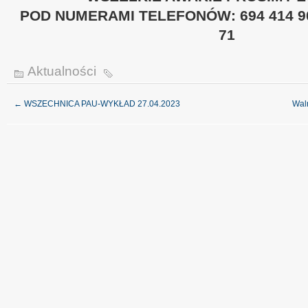
POD NUMERAMI TELEFONÓW:
694 414 
71
Aktualności
←
WSZECHNICA PAU-WYKŁAD 27.04.2023
Wal