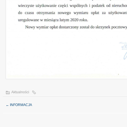
Aktualności
←
INFORMACJA